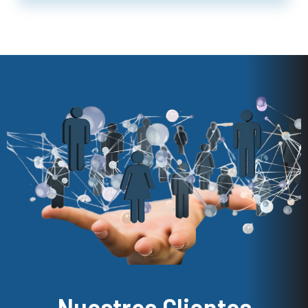
Nuestros Clientes