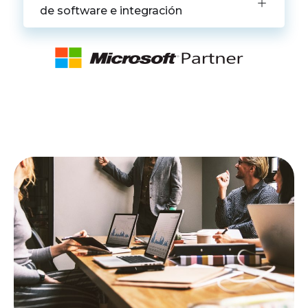
de software e integración