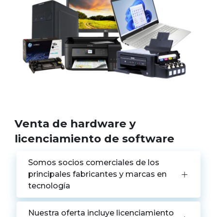
Venta de hardware y
licenciamiento de software
Somos socios comerciales de los
principales fabricantes y marcas en
tecnología
Nuestra oferta incluye licenciamiento