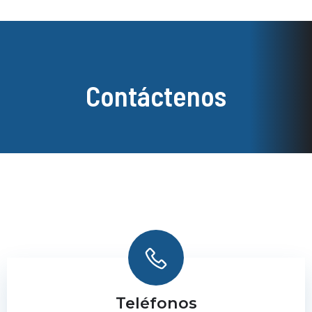
Contáctenos
Teléfonos