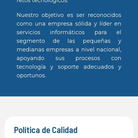
retos tecnológicos.
Nuestro objetivo es ser reconocidos
como una empresa sólida y líder en
servicios informáticos para el
segmento de las pequeñas y
medianas empresas a nivel nacional,
apoyando sus procesos con
tecnología y soporte adecuados y
oportunos.
Política de Calidad