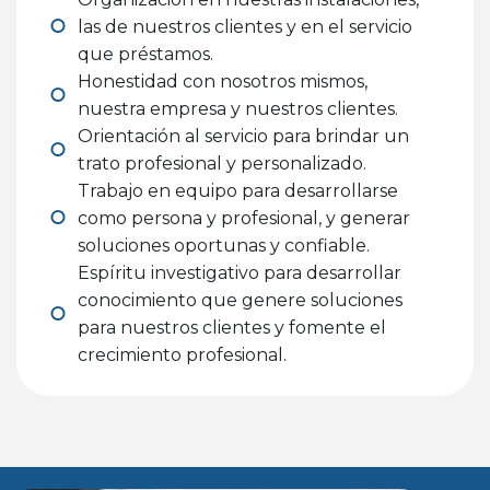
las de nuestros clientes y en el servicio
que préstamos.
Honestidad con nosotros mismos,
nuestra empresa y nuestros clientes.
Orientación al servicio para brindar un
trato profesional y personalizado.
Trabajo en equipo para desarrollarse
como persona y profesional, y generar
soluciones oportunas y confiable.
Espíritu investigativo para desarrollar
conocimiento que genere soluciones
para nuestros clientes y fomente el
crecimiento profesional.