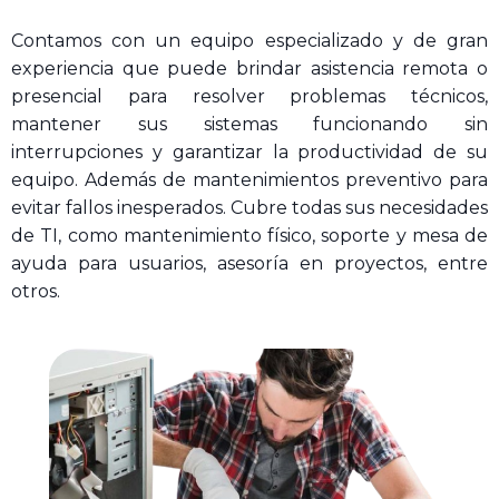
Contamos con un equipo especializado y de gran
experiencia que puede brindar asistencia remota o
presencial para resolver problemas técnicos,
mantener sus sistemas funcionando sin
interrupciones y garantizar la productividad de su
equipo. Además de mantenimientos preventivo para
evitar fallos inesperados. Cubre todas sus necesidades
de TI, como mantenimiento físico, soporte y mesa de
ayuda para usuarios, asesoría en proyectos, entre
otros.