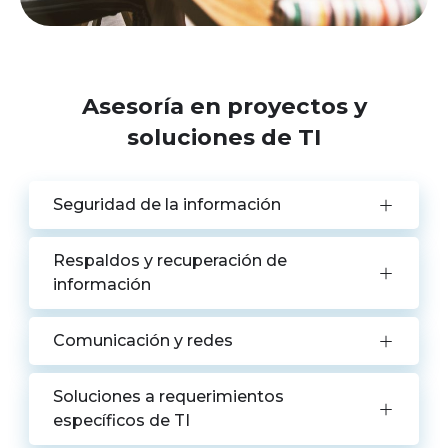
Asesoría en proyectos y
soluciones de TI
Seguridad de la información
Respaldos y recuperación de
información
Comunicación y redes
Soluciones a requerimientos
específicos de TI