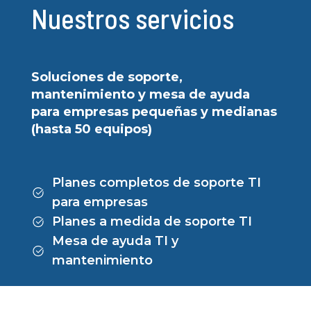
Nuestros servicios
Soluciones de soporte,
mantenimiento y mesa de ayuda
para empresas pequeñas y medianas
(hasta 50 equipos)
Planes completos de soporte TI
para empresas
Planes a medida de soporte TI
Mesa de ayuda TI y
mantenimiento