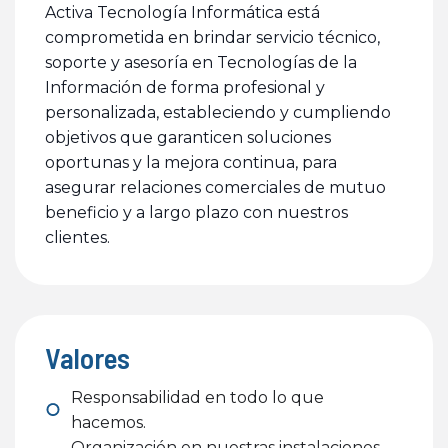
Activa Tecnología Informática está
comprometida en brindar servicio técnico,
soporte y asesoría en Tecnologías de la
Información de forma profesional y
personalizada, estableciendo y cumpliendo
objetivos que garanticen soluciones
oportunas y la mejora continua, para
asegurar relaciones comerciales de mutuo
beneficio y a largo plazo con nuestros
clientes.
Valores
Responsabilidad en todo lo que
hacemos.
Organización en nuestras instalaciones,