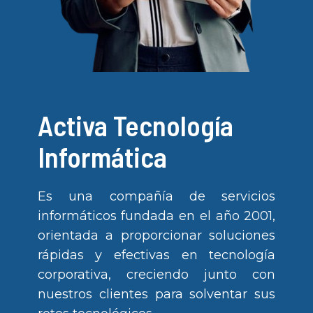
Activa Tecnología
Informática
Es una compañía de servicios
informáticos fundada en el año 2001,
orientada a proporcionar soluciones
rápidas y efectivas en tecnología
corporativa, creciendo junto con
nuestros clientes para solventar sus