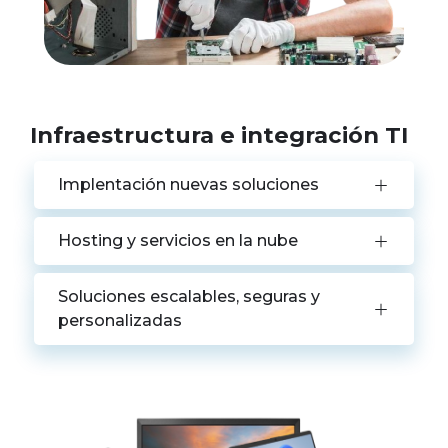
Infraestructura e integración TI
Implentación nuevas soluciones
Hosting y servicios en la nube
Soluciones escalables, seguras y
personalizadas